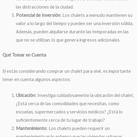
las distracciones de la ciudad.
Potencial de Inversión
: Los chalets a menudo mantienen su
valor a lo largo del tiempo y pueden ser una inversión sólida.
Además, pueden alquilarse durante las temporadas en las
que no se utilizan, lo que genera ingresos adicionales.
Qué Tomar en Cuenta
Si estás considerando comprar un chalet para vivir, es importante
tener en cuenta algunos aspectos:
Ubicación
: Investiga cuidadosamente la ubicación del chalet.
¿Está cerca de las comodidades que necesitas, como
escuelas, supermercados y servicios médicos? ¿Está lo
suficientemente cerca de tu lugar de trabajo?
Mantenimiento
: Los chalets pueden requerir un
mantenimiento más extenso que las viviendas urbanas.