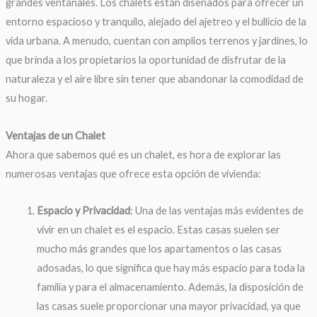
grandes ventanales. Los chalets están diseñados para ofrecer un
entorno espacioso y tranquilo, alejado del ajetreo y el bullicio de la
vida urbana. A menudo, cuentan con amplios terrenos y jardines, lo
que brinda a los propietarios la oportunidad de disfrutar de la
naturaleza y el aire libre sin tener que abandonar la comodidad de
su hogar.
Ventajas de un Chalet
Ahora que sabemos qué es un chalet, es hora de explorar las
numerosas ventajas que ofrece esta opción de vivienda:
Espacio y Privacidad
: Una de las ventajas más evidentes de
vivir en un chalet es el espacio. Estas casas suelen ser
mucho más grandes que los apartamentos o las casas
adosadas, lo que significa que hay más espacio para toda la
familia y para el almacenamiento. Además, la disposición de
las casas suele proporcionar una mayor privacidad, ya que