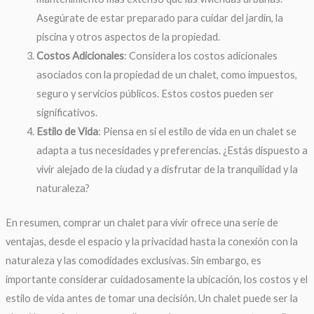
Asegúrate de estar preparado para cuidar del jardín, la
piscina y otros aspectos de la propiedad.
Costos Adicionales
: Considera los costos adicionales
asociados con la propiedad de un chalet, como impuestos,
seguro y servicios públicos. Estos costos pueden ser
significativos.
Estilo de Vida
: Piensa en si el estilo de vida en un chalet se
adapta a tus necesidades y preferencias. ¿Estás dispuesto a
vivir alejado de la ciudad y a disfrutar de la tranquilidad y la
naturaleza?
En resumen, comprar un chalet para vivir ofrece una serie de
ventajas, desde el espacio y la privacidad hasta la conexión con la
naturaleza y las comodidades exclusivas. Sin embargo, es
importante considerar cuidadosamente la ubicación, los costos y el
estilo de vida antes de tomar una decisión. Un chalet puede ser la