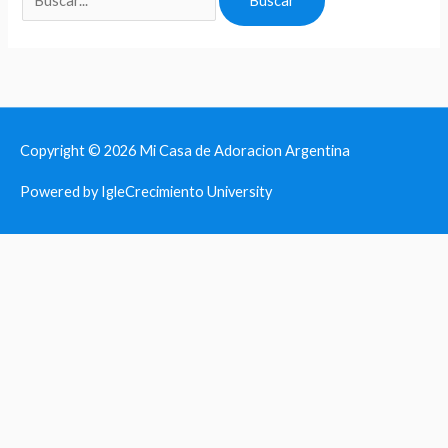
Copyright © 2026
Mi Casa de Adoracion Argentina
Powered by IgleCrecimiento University